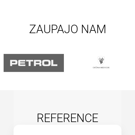
ZAUPAJO NAM
REFERENCE