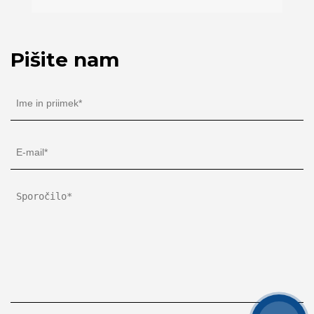
Pišite nam